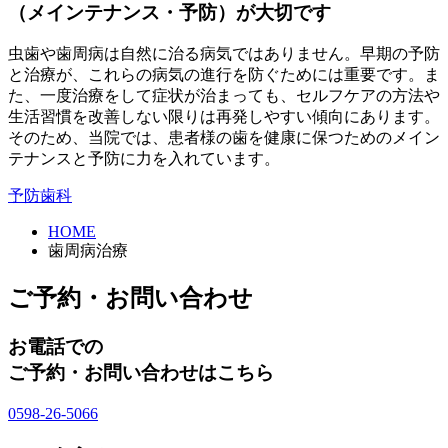
（メインテナンス・予防）が大切です
虫歯や歯周病は自然に治る病気ではありません。早期の予防
と治療が、これらの病気の進行を防ぐためには重要です。ま
た、一度治療をして症状が治まっても、セルフケアの方法や
生活習慣を改善しない限りは再発しやすい傾向にあります。
そのため、当院では、患者様の歯を健康に保つためのメイン
テナンスと予防に力を入れています。
予防歯科
HOME
歯周病治療
ご予約・お問い合わせ
お電話での
ご予約・お問い合わせはこちら
0598-26-5066