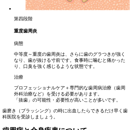
第四段階
重度歯周炎
病態
中等度～重度の歯周炎は、さらに歯のグラつきが強く
なり、歯が抜ける寸前です。食事時に噛むと痛かった
り、口臭を強く感じるような状態です。
治療
プロフェッショナルケア＋専門的な歯周病治療（歯周
外科治療など）を受ける必要があります。
「抜歯」の可能性・必要性が高いことが多いです。
歯磨き（ブラッシング）の時に出血したらできるだけ早く歯
科医院を受診しましょう。