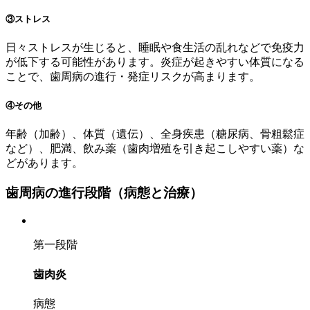
③ストレス
日々ストレスが生じると、睡眠や食生活の乱れなどで免疫力
が低下する可能性があります。炎症が起きやすい体質になる
ことで、歯周病の進行・発症リスクが高まります。
④その他
年齢（加齢）、体質（遺伝）、全身疾患（糖尿病、骨粗鬆症
など）、肥満、飲み薬（歯肉増殖を引き起こしやすい薬）な
どがあります。
歯周病の進行段階（病態と治療）
第一段階
歯肉炎
病態