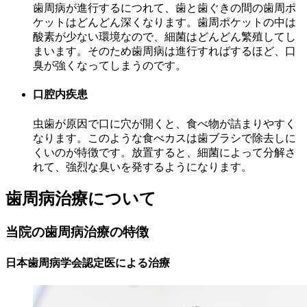
歯周病が進行するにつれて、歯と歯ぐきの間の歯周ポ
ケットはどんどん深くなります。歯周ポケットの中は
酸素が少ない環境なので、細菌はどんどん繁殖してし
まいます。そのため歯周病は進行すればするほど、口
臭が強くなってしまうのです。
口腔内疾患
虫歯が原因で口に穴が開くと、食べ物が詰まりやすく
なります。このような食べカスは歯ブラシで除去しに
くいのが特徴です。放置すると、細菌によって分解さ
れて、強烈な臭いを発するようになります。
歯周病治療について
当院の歯周病治療の特徴
日本歯周病学会認定医による治療