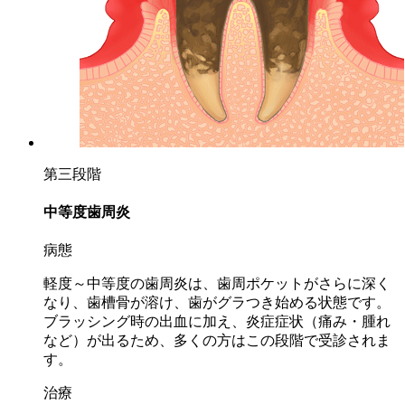
第三段階
中等度歯周炎
病態
軽度～中等度の歯周炎は、歯周ポケットがさらに深く
なり、歯槽骨が溶け、歯がグラつき始める状態です。
ブラッシング時の出血に加え、炎症症状（痛み・腫れ
など）が出るため、
多くの方はこの段階で受診されま
す
。
治療