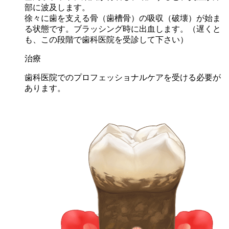
部に波及します。
徐々に歯を支える骨（歯槽骨）の吸収（破壊）が始ま
る状態です。ブラッシング時に出血します。（
遅くと
も、この段階で歯科医院を受診して下さい
）
治療
歯科医院でのプロフェッショナルケアを受ける必要が
あります。