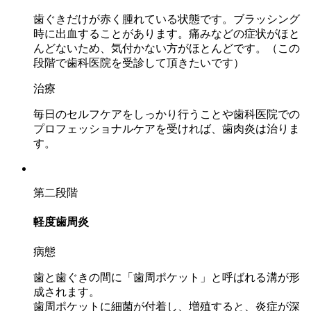
歯ぐきだけが赤く腫れている状態です。ブラッシング
時に出血することがあります。痛みなどの症状がほと
んどないため、気付かない方がほとんどです。（
この
段階で歯科医院を受診して頂きたいです
）
治療
毎日のセルフケアをしっかり行うことや歯科医院での
プロフェッショナルケアを受ければ、歯肉炎は治りま
す。
第二段階
軽度歯周炎
病態
歯と歯ぐきの間に「歯周ポケット」と呼ばれる溝が形
成されます。
歯周ポケットに細菌が付着し、増殖すると、炎症が深