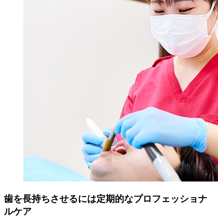
歯を長持ちさせるには定期的なプロフェッショナ
ルケア