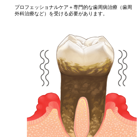
プロフェッショナルケア＋専門的な歯周病治療（歯周
外科治療など）を受ける必要があります。