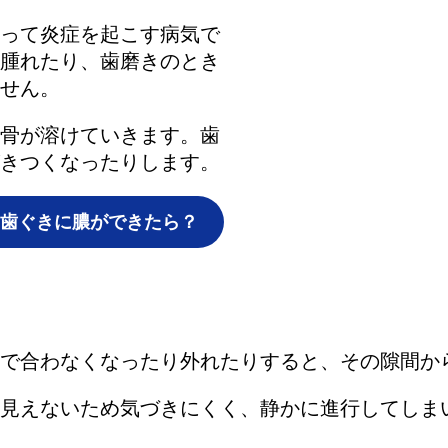
って炎症を起こす病気で
腫れたり、歯磨きのとき
せん。
骨が溶けていきます。歯
きつくなったりします。
歯ぐきに膿ができたら？
で合わなくなったり外れたりすると、その隙間か
見えないため気づきにくく、静かに進行してしま