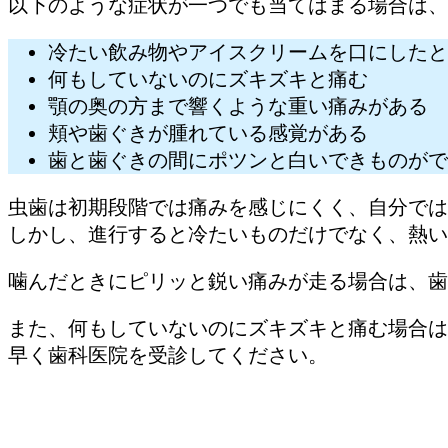
以下のような症状が一つでも当てはまる場合は、
冷たい飲み物やアイスクリームを口にしたと
何もしていないのにズキズキと痛む
顎の奥の方まで響くような重い痛みがある
頬や歯ぐきが腫れている感覚がある
歯と歯ぐきの間にポツンと白いできものがで
虫歯は初期段階では痛みを感じにくく、自分では
しかし、進行すると冷たいものだけでなく、熱い
噛んだときにピリッと鋭い痛みが走る場合は、歯
また、何もしていないのにズキズキと痛む場合は
早く歯科医院を受診してください。