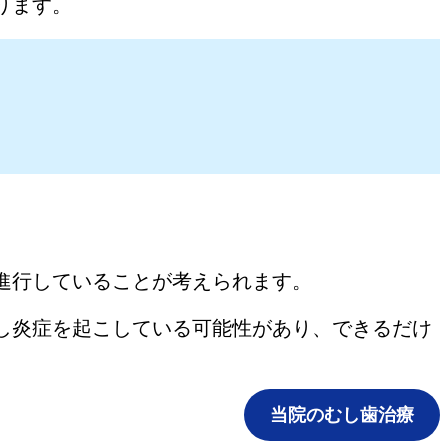
ります。
進行していることが考えられます。
し炎症を起こしている可能性があり、できるだけ
当院のむし歯治療