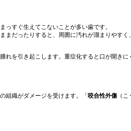
まっすぐ生えてこないことが多い歯です。
ままだったりすると、周囲に汚れが溜まりやすく
腫れを引き起こします。重症化すると口が開きに
の組織がダメージを受けます。「
咬合性外傷
（こ