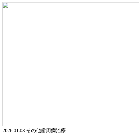
2026.01.08
その他
歯周病治療