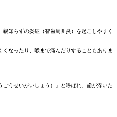
、親知らずの炎症（智歯周囲炎）を起こしやすく
くくなったり、喉まで痛んだりすることもありま
うごうせいがいしょう）」と呼ばれ、歯が浮いた