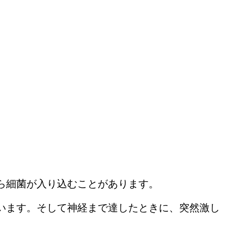
ら細菌が入り込むことがあります。
います。そして神経まで達したときに、突然激し