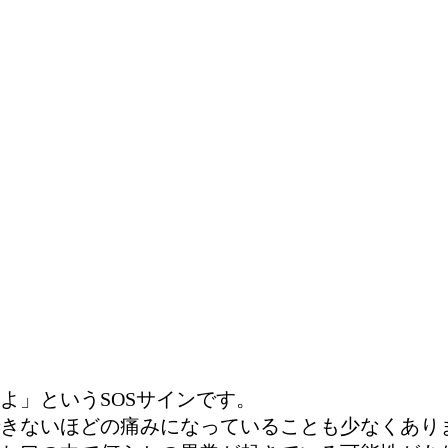
よ」というSOSサインです。
きないほどの痛みになっていることも少なくあり