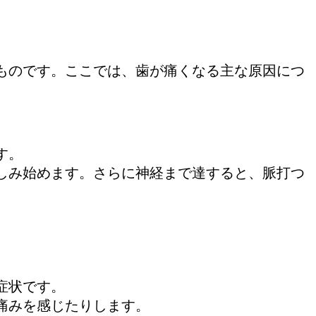
ものです。ここでは、歯が痛くなる主な原因につ
す。
しみ始めます。さらに神経まで達すると、脈打つ
症状です。
痛みを感じたりします。