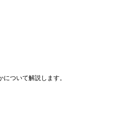
かについて解説します。