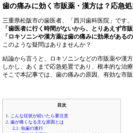
歯の痛みに効く市販薬・漢方は？応急処
三重県松阪市の歯医者、「西川歯科医院」です。
「歯医者に行く時間がないから、とりあえず市販
「ロキソニンや漢方薬は歯の痛みに効果があるの
このような疑問はありませんか？
結論から言うと、ロキソニンなどの市販薬や漢方
しかし、あくまで応急処置であり、根本的な治療
そこで本記事では、歯の痛みの原因、有効な市販
目次
1.
こんな症状が続いたら要注意
2.
歯が痛くなる主な原因とは
2.1.
虫歯の進行