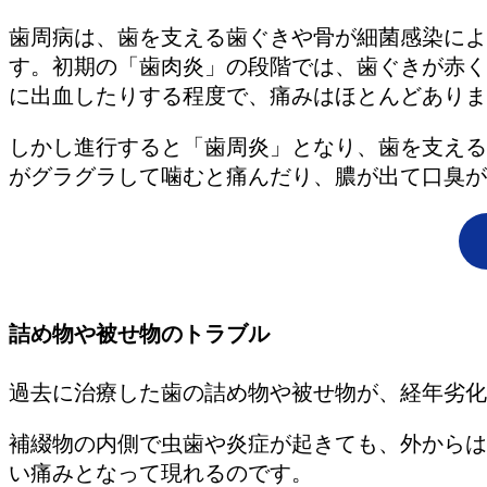
歯周病は、歯を支える歯ぐきや骨が細菌感染によ
す。初期の「歯肉炎」の段階では、歯ぐきが赤く
に出血したりする程度で、痛みはほとんどありま
しかし進行すると「歯周炎」となり、歯を支える
がグラグラして噛むと痛んだり、膿が出て口臭が
詰め物や被せ物のトラブル
過去に治療した歯の詰め物や被せ物が、経年劣化
補綴物の内側で虫歯や炎症が起きても、外からは
い痛みとなって現れるのです。