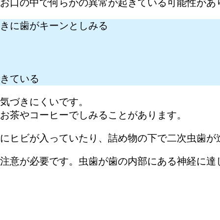
お口の中で何らかの異常が起きている可能性があ
きに歯がキーンとしみる
きている
気づきにくいです。
お茶やコーヒーでしみることがあります。
にヒビが入っていたり、詰め物の下で二次虫歯が
注意が必要です。虫歯が歯の内部にある神経に達