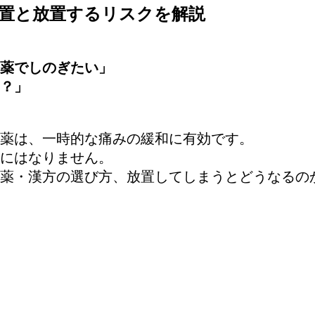
置と放置するリスクを解説
薬でしのぎたい」
？」
薬は、一時的な痛みの緩和に有効です。
にはなりません。
薬・漢方の選び方、放置してしまうとどうなるの