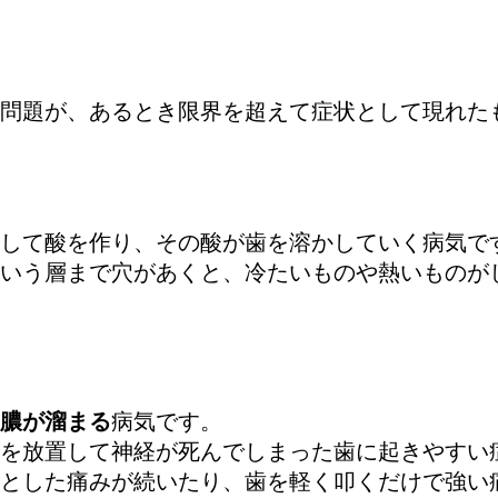
問題が、あるとき限界を超えて症状として現れた
して酸を作り、その酸が歯を溶かしていく病気で
いう層まで穴があくと、冷たいものや熱いものが
膿が溜まる
病気です。
を放置して神経が死んでしまった歯に起きやすい
とした痛みが続いたり、歯を軽く叩くだけで強い